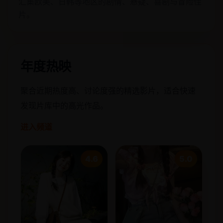
汇集欧美、日韩等地区的剧情、悬疑、喜剧与冒险佳
片。
年度热映
聚合近期热度高、讨论度强的精选影片，适合快速
发现片库中的高光作品。
进入频道
4.6
5.0