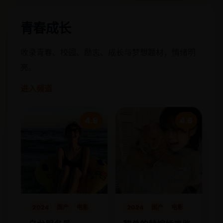
青春成长
收录青春、校园、励志、成长与梦想题材，情绪明
亮。
进入频道
4.9
4.6
2024
国产
电影
2024
国产
电影