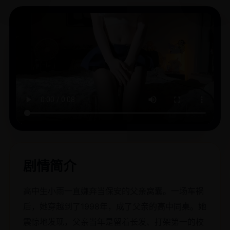
剧情简介
高中生小雨一直嫌弃当保安的父亲窝囊。一场车祸
后，她穿越到了1998年，成了父亲的高中同桌。她
震惊地发现，父亲当年是留着长发、打架第一的校