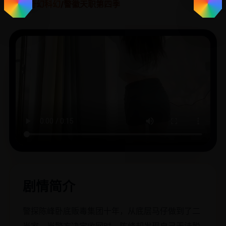
首页
/
奇幻科幻
/
警徽天职第四季
剧情简介
警探陈峰卧底贩毒集团十年，从底层马仔做到了二
当家。当警方决定收网时，陈峰却发现自己无法脱