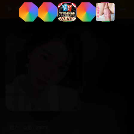
▶
精品国产影视
国产 · 电影 · 2023