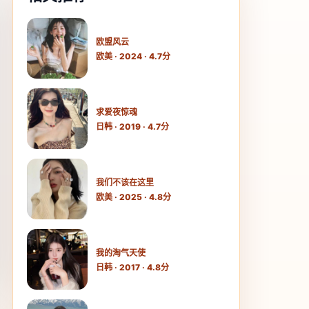
欧盟风云
欧美 · 2024 · 4.7分
求爱夜惊魂
日韩 · 2019 · 4.7分
我们不该在这里
欧美 · 2025 · 4.8分
我的淘气天使
日韩 · 2017 · 4.8分