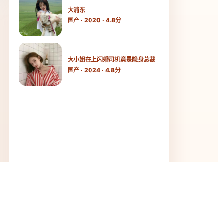
大浦东
国产 · 2020 · 4.8分
大小姐在上闪婚司机竟是隐身总裁
国产 · 2024 · 4.8分